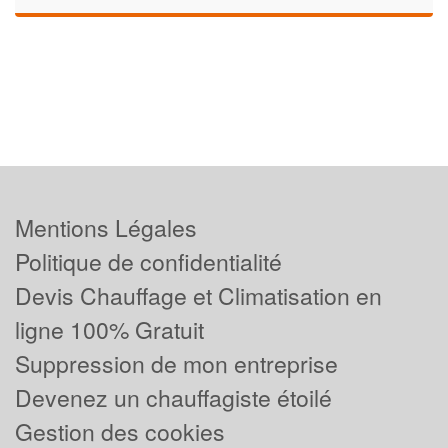
Mentions Légales
Politique de confidentialité
Devis Chauffage et Climatisation en
ligne 100% Gratuit
Suppression de mon entreprise
Devenez un chauffagiste étoilé
Gestion des cookies