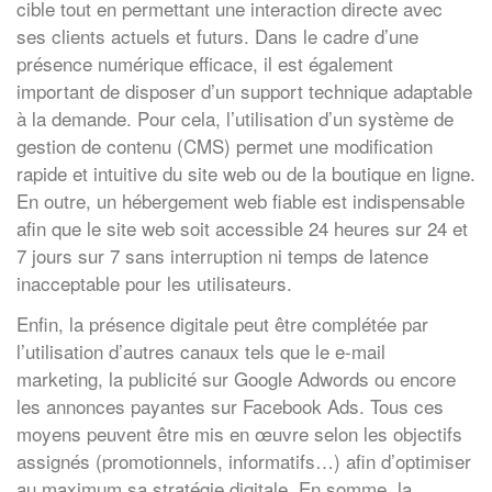
cible tout en permettant une interaction directe avec
ses clients actuels et futurs. Dans le cadre d’une
présence numérique efficace, il est également
important de disposer d’un support technique adaptable
à la demande. Pour cela, l’utilisation d’un système de
gestion de contenu (CMS) permet une modification
rapide et intuitive du site web ou de la boutique en ligne.
En outre, un hébergement web fiable est indispensable
afin que le site web soit accessible 24 heures sur 24 et
7 jours sur 7 sans interruption ni temps de latence
inacceptable pour les utilisateurs.
Enfin, la présence digitale peut être complétée par
l’utilisation d’autres canaux tels que le e-mail
marketing, la publicité sur Google Adwords ou encore
les annonces payantes sur Facebook Ads. Tous ces
moyens peuvent être mis en œuvre selon les objectifs
assignés (promotionnels, informatifs…) afin d’optimiser
au maximum sa stratégie digitale. En somme, la