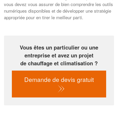
vous devez vous assurer de bien comprendre les outils
numériques disponibles et de développer une stratégie
appropriée pour en tirer le meilleur parti.
Vous êtes un particulier ou une
entreprise et avez un projet
de chauffage et climatisation ?
Demande de devis gratuit