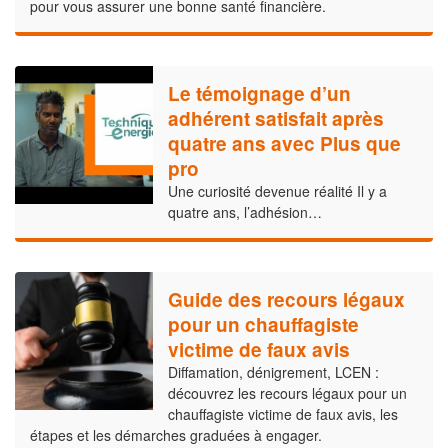
pour vous assurer une bonne santé financière.
Le témoignage d’un
adhérent satisfait après
quatre ans avec Plus que
pro
Une curiosité devenue réalité Il y a
quatre ans, l’adhésion…
Guide des recours légaux
pour un chauffagiste
victime de faux avis
Diffamation, dénigrement, LCEN :
découvrez les recours légaux pour un
chauffagiste victime de faux avis, les
étapes et les démarches graduées à engager.