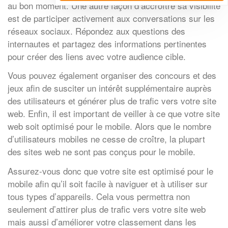
au bon moment. Une autre façon d’accroître sa visibilité
est de participer activement aux conversations sur les
réseaux sociaux. Répondez aux questions des
internautes et partagez des informations pertinentes
pour créer des liens avec votre audience cible.
Vous pouvez également organiser des concours et des
jeux afin de susciter un intérêt supplémentaire auprès
des utilisateurs et générer plus de trafic vers votre site
web. Enfin, il est important de veiller à ce que votre site
web soit optimisé pour le mobile. Alors que le nombre
d’utilisateurs mobiles ne cesse de croître, la plupart
des sites web ne sont pas conçus pour le mobile.
Assurez-vous donc que votre site est optimisé pour le
mobile afin qu’il soit facile à naviguer et à utiliser sur
tous types d’appareils. Cela vous permettra non
seulement d’attirer plus de trafic vers votre site web
mais aussi d’améliorer votre classement dans les