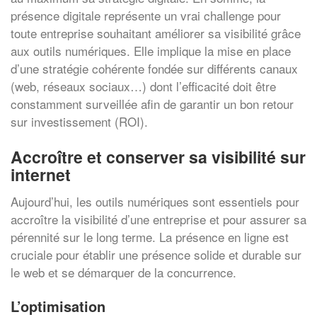
présence digitale représente un vrai challenge pour
toute entreprise souhaitant améliorer sa visibilité grâce
aux outils numériques. Elle implique la mise en place
d’une stratégie cohérente fondée sur différents canaux
(web, réseaux sociaux…) dont l’efficacité doit être
constamment surveillée afin de garantir un bon retour
sur investissement (ROI).
Accroître et conserver sa visibilité sur
internet
Aujourd’hui, les outils numériques sont essentiels pour
accroître la visibilité d’une entreprise et pour assurer sa
pérennité sur le long terme. La présence en ligne est
cruciale pour établir une présence solide et durable sur
le web et se démarquer de la concurrence.
L’optimisation