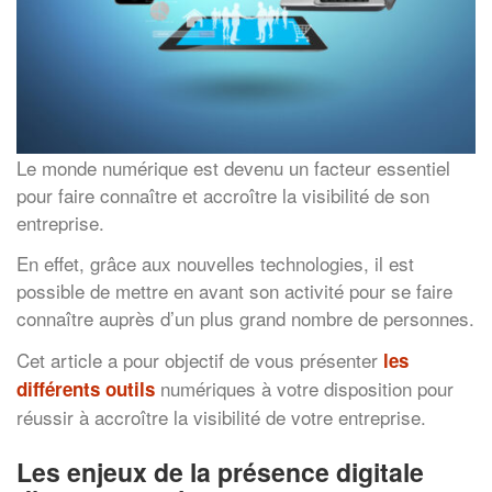
Le monde numérique est devenu un facteur essentiel
pour faire connaître et accroître la visibilité de son
entreprise.
En effet, grâce aux nouvelles technologies, il est
possible de mettre en avant son activité pour se faire
connaître auprès d’un plus grand nombre de personnes.
Cet article a pour objectif de vous présenter
les
numériques à votre disposition pour
différents outils
réussir à accroître la visibilité de votre entreprise.
Les enjeux de la présence digitale