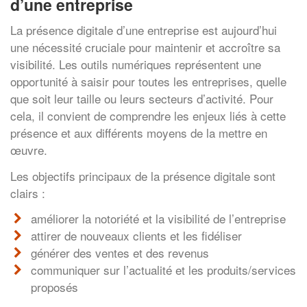
d’une entreprise
La présence digitale d’une entreprise est aujourd’hui
une nécessité cruciale pour maintenir et accroître sa
visibilité. Les outils numériques représentent une
opportunité à saisir pour toutes les entreprises, quelle
que soit leur taille ou leurs secteurs d’activité. Pour
cela, il convient de comprendre les enjeux liés à cette
présence et aux différents moyens de la mettre en
œuvre.
Les objectifs principaux de la présence digitale sont
clairs :
améliorer la notoriété et la visibilité de l’entreprise
attirer de nouveaux clients et les fidéliser
générer des ventes et des revenus
communiquer sur l’actualité et les produits/services
proposés