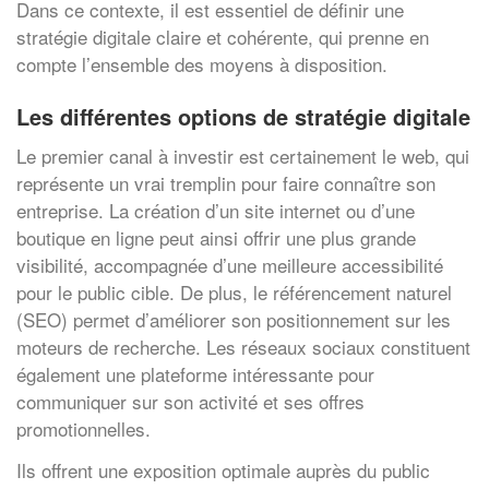
Dans ce contexte, il est essentiel de définir une
stratégie digitale claire et cohérente, qui prenne en
compte l’ensemble des moyens à disposition.
Les différentes options de stratégie digitale
Le premier canal à investir est certainement le web, qui
représente un vrai tremplin pour faire connaître son
entreprise. La création d’un site internet ou d’une
boutique en ligne peut ainsi offrir une plus grande
visibilité, accompagnée d’une meilleure accessibilité
pour le public cible. De plus, le référencement naturel
(SEO) permet d’améliorer son positionnement sur les
moteurs de recherche. Les réseaux sociaux constituent
également une plateforme intéressante pour
communiquer sur son activité et ses offres
promotionnelles.
Ils offrent une exposition optimale auprès du public