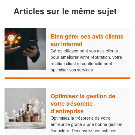
Articles sur le même sujet
Bien gérer ses avis clients
sur Internet
Gérez efficacement vos avis clients
pour améliorer votre réputation, votre
relation client et continuellement
optimiser vos services
Optimisez la gestion de
votre trésorerie
d’entreprise
Optimisez la trésorerie de votre
entreprise grâce à une bonne gestion
financière. Découvrez nos astuces