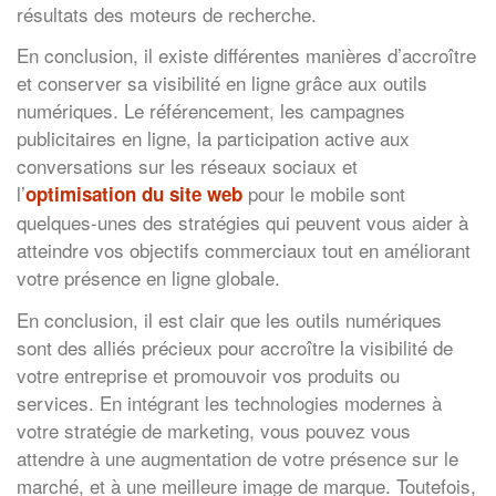
résultats des moteurs de recherche.
En conclusion, il existe différentes manières d’accroître
et conserver sa visibilité en ligne grâce aux outils
numériques. Le référencement, les campagnes
publicitaires en ligne, la participation active aux
conversations sur les réseaux sociaux et
l’
pour le mobile sont
optimisation du site web
quelques-unes des stratégies qui peuvent vous aider à
atteindre vos objectifs commerciaux tout en améliorant
votre présence en ligne globale.
En conclusion, il est clair que les outils numériques
sont des alliés précieux pour accroître la visibilité de
votre entreprise et promouvoir vos produits ou
services. En intégrant les technologies modernes à
votre stratégie de marketing, vous pouvez vous
attendre à une augmentation de votre présence sur le
marché, et à une meilleure image de marque. Toutefois,