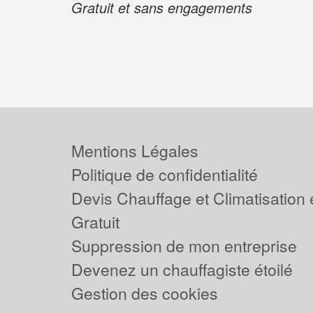
Gratuit et sans engagements
Mentions Légales
Politique de confidentialité
Devis Chauffage et Climatisation
Gratuit
Suppression de mon entreprise
Devenez un chauffagiste étoilé
Gestion des cookies