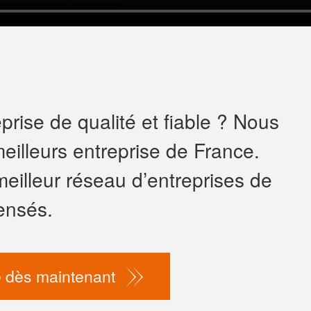
rise de qualité et fiable ? Nous
eilleurs entreprise de France.
meilleur réseau d’entreprises de
ensés.
 dès maintenant