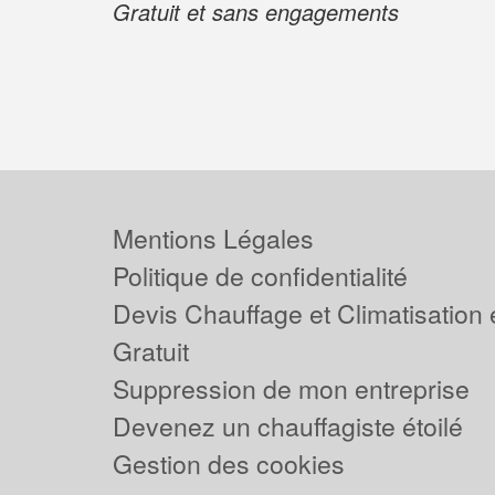
Gratuit et sans engagements
Mentions Légales
Politique de confidentialité
Devis Chauffage et Climatisation
Gratuit
Suppression de mon entreprise
Devenez un chauffagiste étoilé
Gestion des cookies