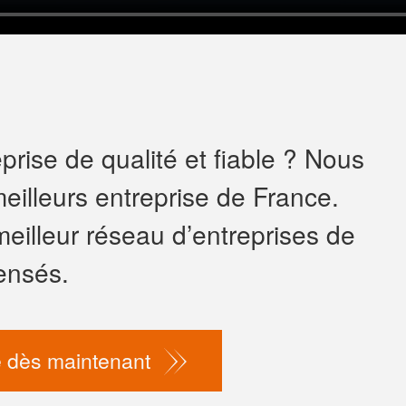
rise de qualité et fiable ? Nous
eilleurs entreprise de France.
meilleur réseau d’entreprises de
ensés.
 dès maintenant