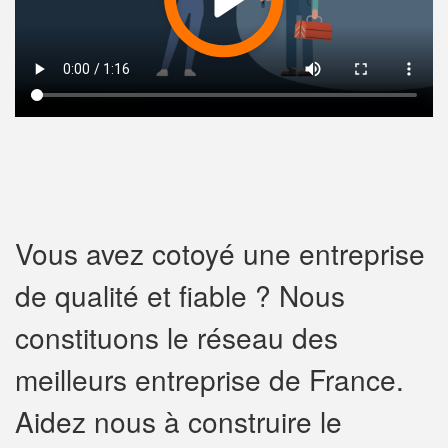
Vous avez cotoyé une entreprise
de qualité et fiable ? Nous
constituons le réseau des
meilleurs entreprise de France.
Aidez nous à construire le