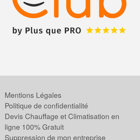
Mentions Légales
Politique de confidentialité
Devis Chauffage et Climatisation en
ligne 100% Gratuit
Suppression de mon entreprise