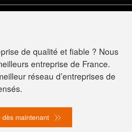
rise de qualité et fiable ? Nous
eilleurs entreprise de France.
meilleur réseau d’entreprises de
ensés.
 dès maintenant