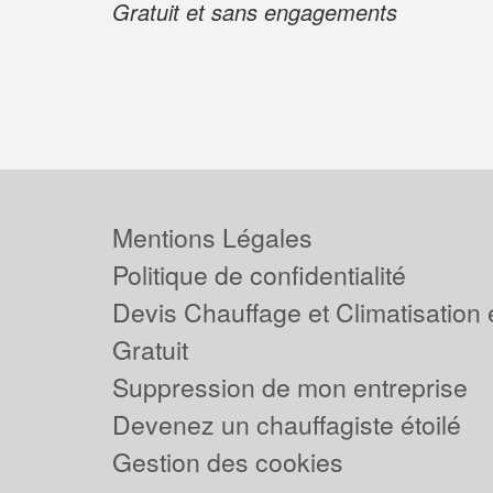
Gratuit et sans engagements
Mentions Légales
Politique de confidentialité
Devis Chauffage et Climatisation
Gratuit
Suppression de mon entreprise
Devenez un chauffagiste étoilé
Gestion des cookies