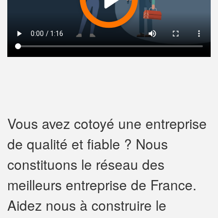
Vous avez cotoyé une entreprise
de qualité et fiable ? Nous
constituons le réseau des
meilleurs entreprise de France.
Aidez nous à construire le