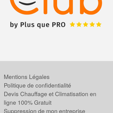
Mentions Légales
Politique de confidentialité
Devis Chauffage et Climatisation en
ligne 100% Gratuit
Suppression de mon entreprise