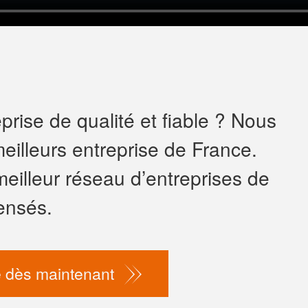
rise de qualité et fiable ? Nous
eilleurs entreprise de France.
meilleur réseau d’entreprises de
ensés.
 dès maintenant