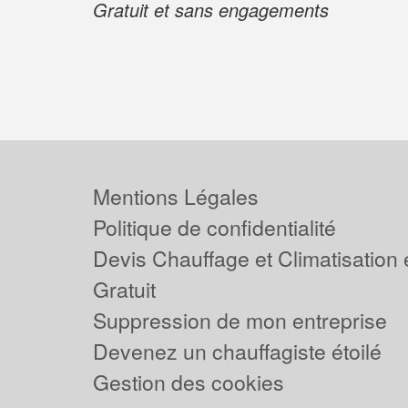
Gratuit et sans engagements
Mentions Légales
Politique de confidentialité
Devis Chauffage et Climatisation
Gratuit
Suppression de mon entreprise
Devenez un chauffagiste étoilé
Gestion des cookies