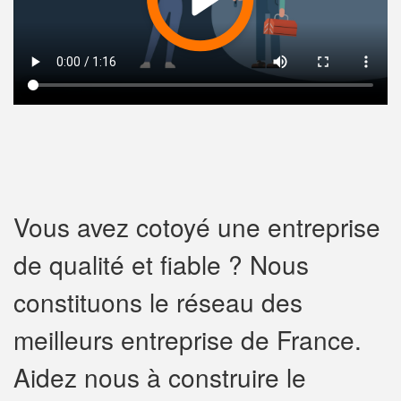
Vous avez cotoyé une entreprise
de qualité et fiable ? Nous
constituons le réseau des
meilleurs entreprise de France.
Aidez nous à construire le