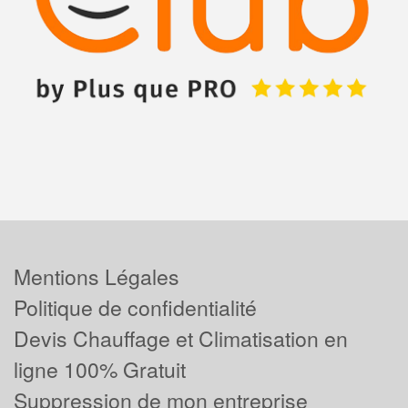
Mentions Légales
Politique de confidentialité
Devis Chauffage et Climatisation en
ligne 100% Gratuit
Suppression de mon entreprise