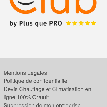
Mentions Légales
Politique de confidentialité
Devis Chauffage et Climatisation en
ligne 100% Gratuit
Suppression de mon entreprise