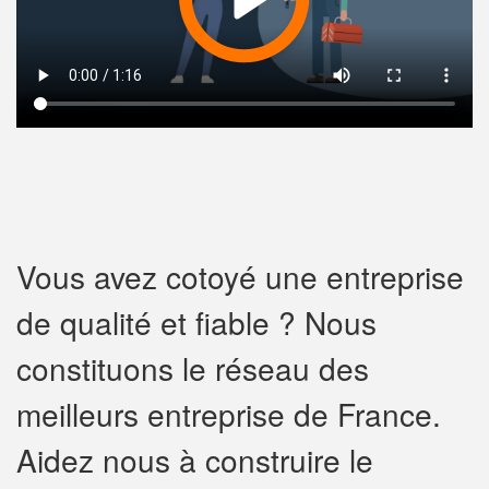
Vous avez cotoyé une entreprise
de qualité et fiable ? Nous
constituons le réseau des
meilleurs entreprise de France.
Aidez nous à construire le