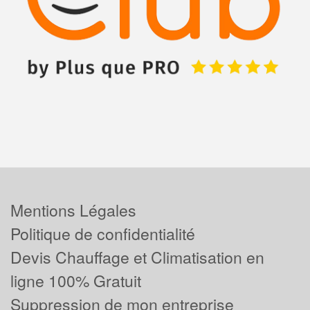
Mentions Légales
Politique de confidentialité
Devis Chauffage et Climatisation en
ligne 100% Gratuit
Suppression de mon entreprise