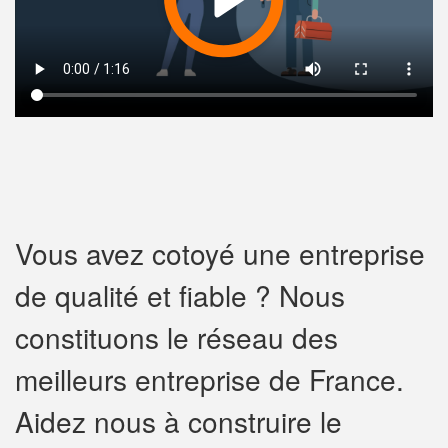
Vous avez cotoyé une entreprise
de qualité et fiable ? Nous
constituons le réseau des
meilleurs entreprise de France.
Aidez nous à construire le