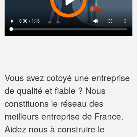
Vous avez cotoyé une entreprise
de qualité et fiable ? Nous
constituons le réseau des
meilleurs entreprise de France.
Aidez nous à construire le