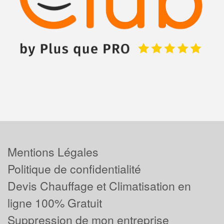
Mentions Légales
Politique de confidentialité
Devis Chauffage et Climatisation en
ligne 100% Gratuit
Suppression de mon entreprise