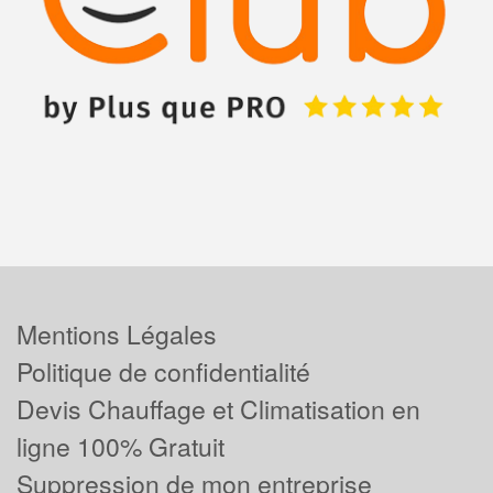
Mentions Légales
Politique de confidentialité
Devis Chauffage et Climatisation en
ligne 100% Gratuit
Suppression de mon entreprise