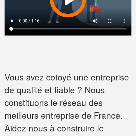
Vous avez cotoyé une entreprise
de qualité et fiable ? Nous
constituons le réseau des
meilleurs entreprise de France.
Aidez nous à construire le