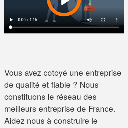
Vous avez cotoyé une entreprise
de qualité et fiable ? Nous
constituons le réseau des
meilleurs entreprise de France.
Aidez nous à construire le