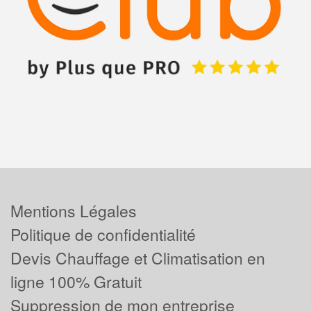
Mentions Légales
Politique de confidentialité
Devis Chauffage et Climatisation en
ligne 100% Gratuit
Suppression de mon entreprise