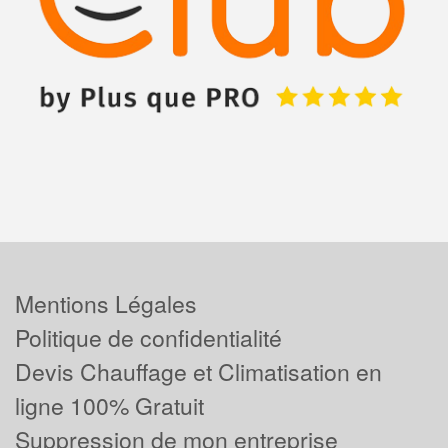
Mentions Légales
Politique de confidentialité
Devis Chauffage et Climatisation en
ligne 100% Gratuit
Suppression de mon entreprise