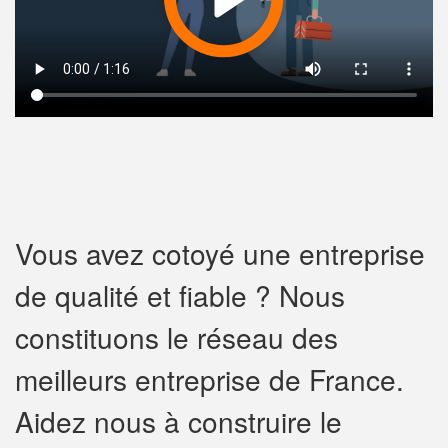
Vous avez cotoyé une entreprise
de qualité et fiable ? Nous
constituons le réseau des
meilleurs entreprise de France.
Aidez nous à construire le