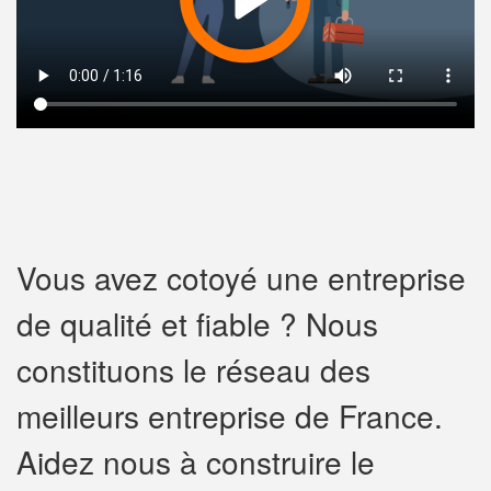
Vous avez cotoyé une entreprise
de qualité et fiable ? Nous
constituons le réseau des
meilleurs entreprise de France.
Aidez nous à construire le