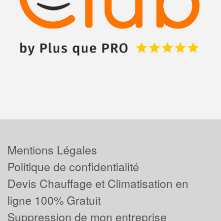
Mentions Légales
Politique de confidentialité
Devis Chauffage et Climatisation en
ligne 100% Gratuit
Suppression de mon entreprise