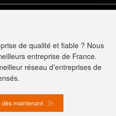
rise de qualité et fiable ? Nous
eilleurs entreprise de France.
meilleur réseau d’entreprises de
ensés.
 dès maintenant