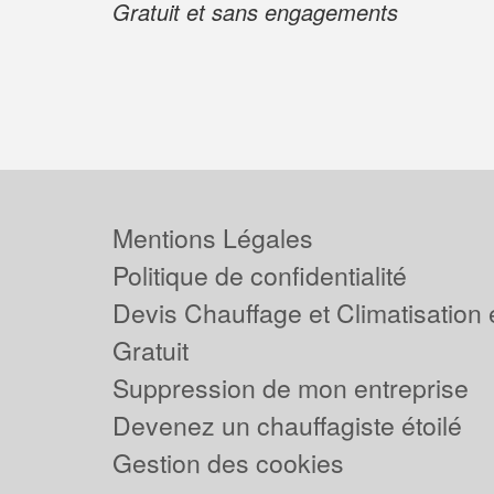
Gratuit et sans engagements
Mentions Légales
Politique de confidentialité
Devis Chauffage et Climatisation
Gratuit
Suppression de mon entreprise
Devenez un chauffagiste étoilé
Gestion des cookies