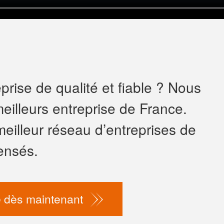
rise de qualité et fiable ? Nous
eilleurs entreprise de France.
meilleur réseau d’entreprises de
ensés.
 dès maintenant