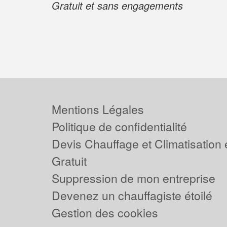
Gratuit et sans engagements
Mentions Légales
Politique de confidentialité
Devis Chauffage et Climatisation
Gratuit
Suppression de mon entreprise
Devenez un chauffagiste étoilé
Gestion des cookies