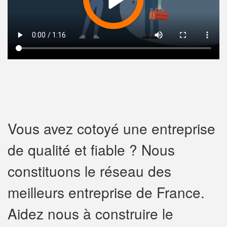
Vous avez cotoyé une entreprise
de qualité et fiable ? Nous
constituons le réseau des
meilleurs entreprise de France.
Aidez nous à construire le