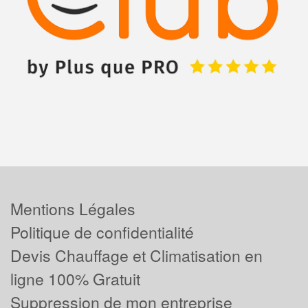
Mentions Légales
Politique de confidentialité
Devis Chauffage et Climatisation en
ligne 100% Gratuit
Suppression de mon entreprise