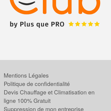
Mentions Légales
Politique de confidentialité
Devis Chauffage et Climatisation en
ligne 100% Gratuit
Suppression de mon entreprise