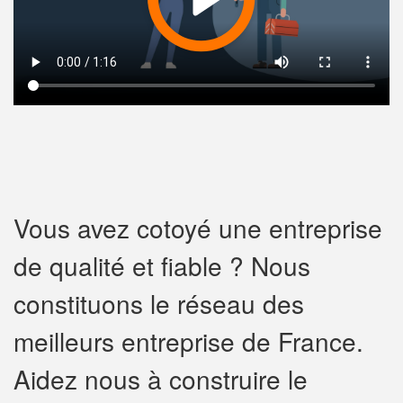
Vous avez cotoyé une entreprise
de qualité et fiable ? Nous
constituons le réseau des
meilleurs entreprise de France.
Aidez nous à construire le