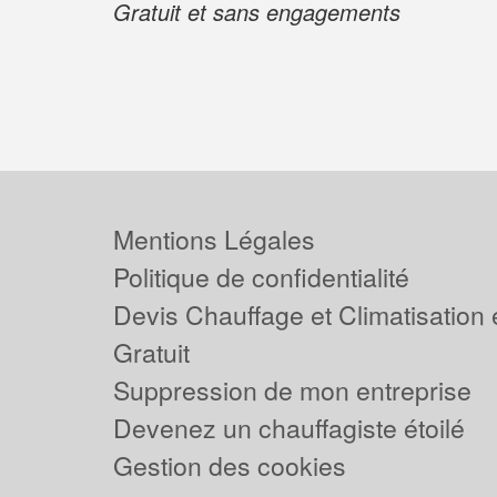
Gratuit et sans engagements
Mentions Légales
Politique de confidentialité
Devis Chauffage et Climatisation
Gratuit
Suppression de mon entreprise
Devenez un chauffagiste étoilé
Gestion des cookies