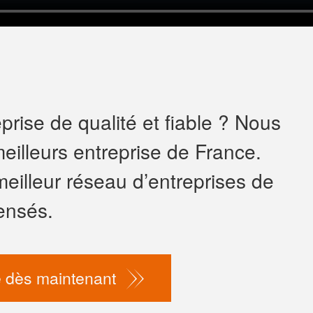
rise de qualité et fiable ? Nous
eilleurs entreprise de France.
meilleur réseau d’entreprises de
ensés.
 dès maintenant