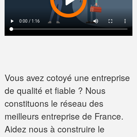
Vous avez cotoyé une entreprise
de qualité et fiable ? Nous
constituons le réseau des
meilleurs entreprise de France.
Aidez nous à construire le