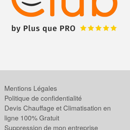
Mentions Légales
Politique de confidentialité
Devis Chauffage et Climatisation en
ligne 100% Gratuit
Suppression de mon entreprise