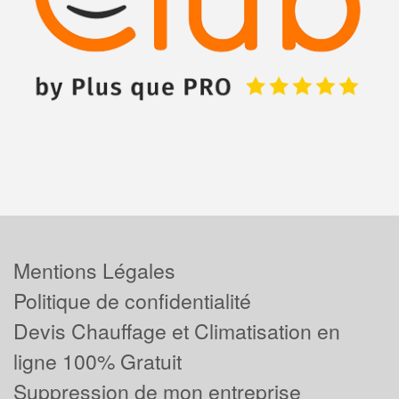
Mentions Légales
Politique de confidentialité
Devis Chauffage et Climatisation en
ligne 100% Gratuit
Suppression de mon entreprise