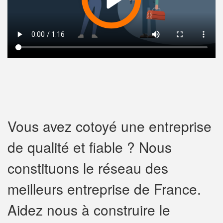
Vous avez cotoyé une entreprise
de qualité et fiable ? Nous
constituons le réseau des
meilleurs entreprise de France.
Aidez nous à construire le