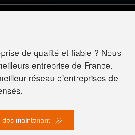
rise de qualité et fiable ? Nous
eilleurs entreprise de France.
meilleur réseau d’entreprises de
ensés.
 dès maintenant