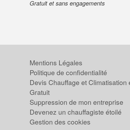
Gratuit et sans engagements
Mentions Légales
Politique de confidentialité
Devis Chauffage et Climatisation
Gratuit
Suppression de mon entreprise
Devenez un chauffagiste étoilé
Gestion des cookies