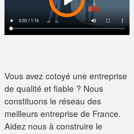
Vous avez cotoyé une entreprise
de qualité et fiable ? Nous
constituons le réseau des
meilleurs entreprise de France.
Aidez nous à construire le