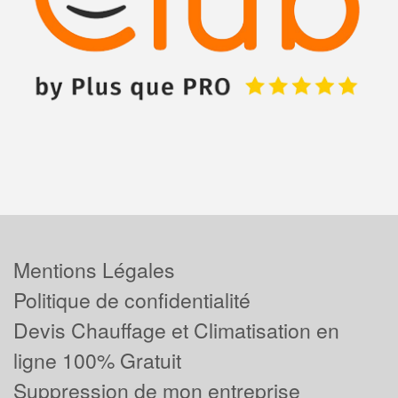
Mentions Légales
Politique de confidentialité
Devis Chauffage et Climatisation en
ligne 100% Gratuit
Suppression de mon entreprise