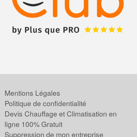
Mentions Légales
Politique de confidentialité
Devis Chauffage et Climatisation en
ligne 100% Gratuit
Suppression de mon entreprise