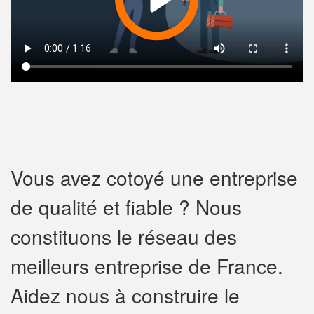
Vous avez cotoyé une entreprise
de qualité et fiable ? Nous
constituons le réseau des
meilleurs entreprise de France.
Aidez nous à construire le