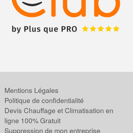
Mentions Légales
Politique de confidentialité
Devis Chauffage et Climatisation en
ligne 100% Gratuit
Suppression de mon entreprise