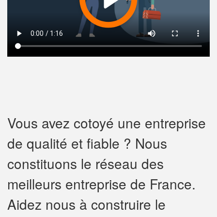
Vous avez cotoyé une entreprise
de qualité et fiable ? Nous
constituons le réseau des
meilleurs entreprise de France.
Aidez nous à construire le