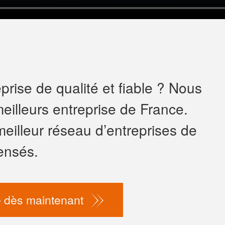
rise de qualité et fiable ? Nous
eilleurs entreprise de France.
meilleur réseau d’entreprises de
ensés.
 dès maintenant