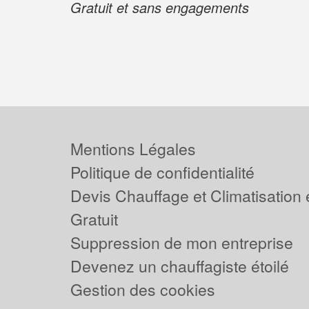
Gratuit et sans engagements
Mentions Légales
Politique de confidentialité
Devis Chauffage et Climatisation
Gratuit
Suppression de mon entreprise
Devenez un chauffagiste étoilé
Gestion des cookies