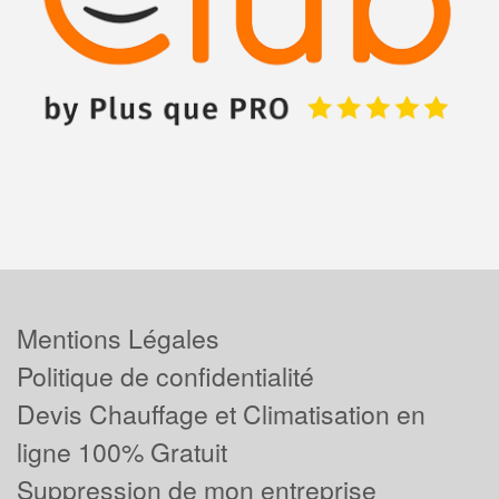
Mentions Légales
Politique de confidentialité
Devis Chauffage et Climatisation en
ligne 100% Gratuit
Suppression de mon entreprise