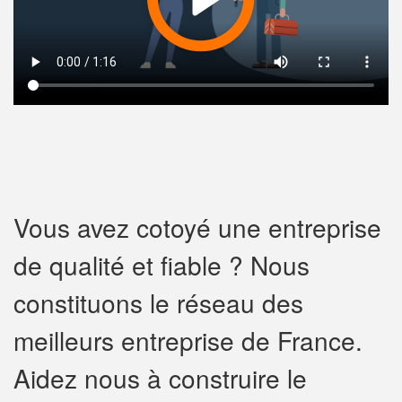
Vous avez cotoyé une entreprise
de qualité et fiable ? Nous
constituons le réseau des
meilleurs entreprise de France.
Aidez nous à construire le