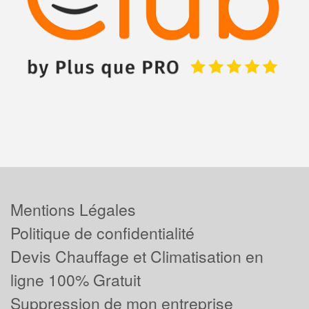
Mentions Légales
Politique de confidentialité
Devis Chauffage et Climatisation en
ligne 100% Gratuit
Suppression de mon entreprise