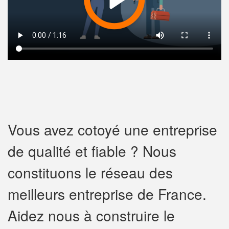
Vous avez cotoyé une entreprise
de qualité et fiable ? Nous
constituons le réseau des
meilleurs entreprise de France.
Aidez nous à construire le