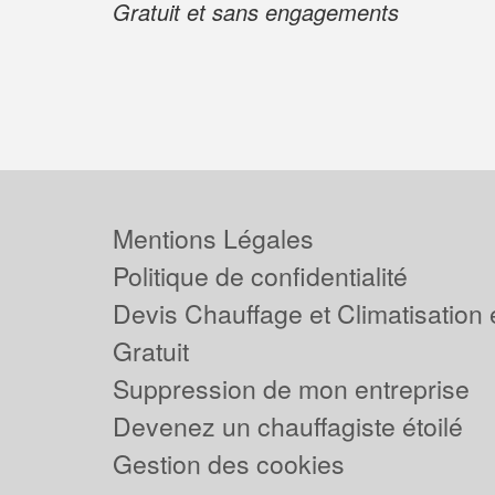
Gratuit et sans engagements
Mentions Légales
Politique de confidentialité
Devis Chauffage et Climatisation
Gratuit
Suppression de mon entreprise
Devenez un chauffagiste étoilé
Gestion des cookies