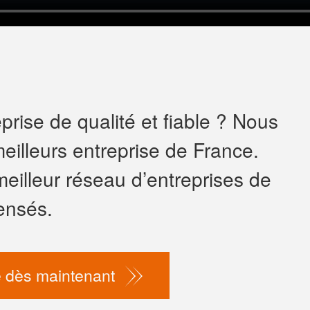
rise de qualité et fiable ? Nous
eilleurs entreprise de France.
meilleur réseau d’entreprises de
ensés.
 dès maintenant