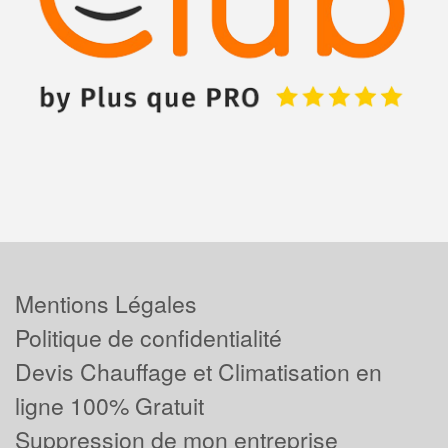
Mentions Légales
Politique de confidentialité
Devis Chauffage et Climatisation en
ligne 100% Gratuit
Suppression de mon entreprise