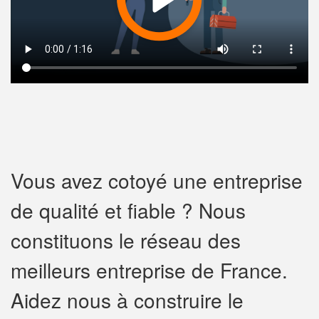
Vous avez cotoyé une entreprise
de qualité et fiable ? Nous
constituons le réseau des
meilleurs entreprise de France.
Aidez nous à construire le