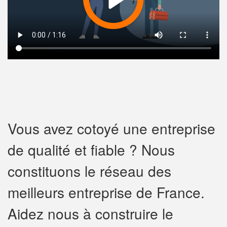
Vous avez cotoyé une entreprise
de qualité et fiable ? Nous
constituons le réseau des
meilleurs entreprise de France.
Aidez nous à construire le