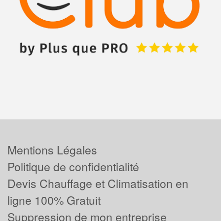
Mentions Légales
Politique de confidentialité
Devis Chauffage et Climatisation en
ligne 100% Gratuit
Suppression de mon entreprise