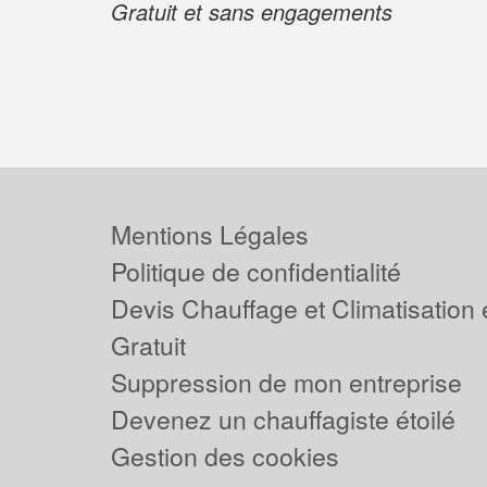
Gratuit et sans engagements
Mentions Légales
Politique de confidentialité
Devis Chauffage et Climatisation
Gratuit
Suppression de mon entreprise
Devenez un chauffagiste étoilé
Gestion des cookies