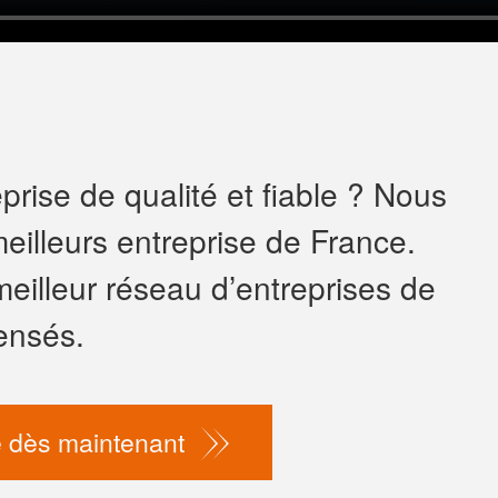
rise de qualité et fiable ? Nous
eilleurs entreprise de France.
meilleur réseau d’entreprises de
ensés.
 dès maintenant