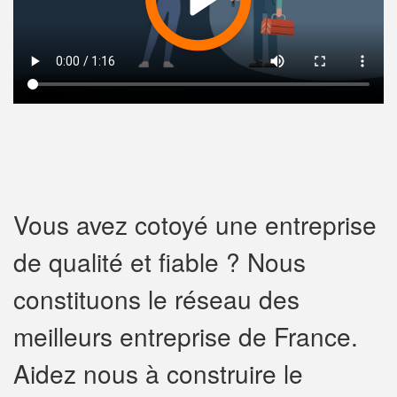
Vous avez cotoyé une entreprise
de qualité et fiable ? Nous
constituons le réseau des
meilleurs entreprise de France.
Aidez nous à construire le