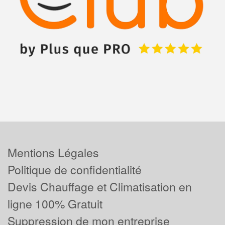
Mentions Légales
Politique de confidentialité
Devis Chauffage et Climatisation en
ligne 100% Gratuit
Suppression de mon entreprise