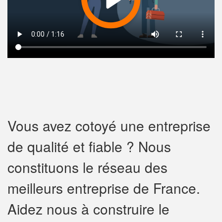
Vous avez cotoyé une entreprise
de qualité et fiable ? Nous
constituons le réseau des
meilleurs entreprise de France.
Aidez nous à construire le