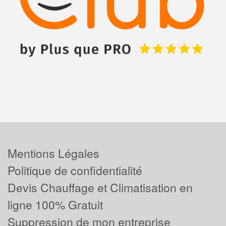
Mentions Légales
Politique de confidentialité
Devis Chauffage et Climatisation en
ligne 100% Gratuit
Suppression de mon entreprise