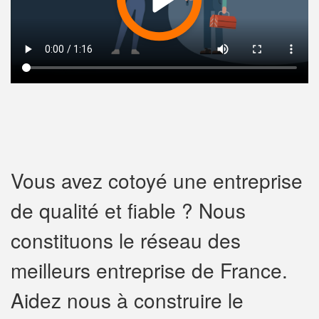
Vous avez cotoyé une entreprise
de qualité et fiable ? Nous
constituons le réseau des
meilleurs entreprise de France.
Aidez nous à construire le