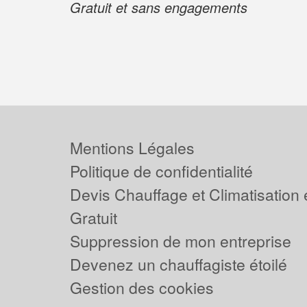
Gratuit et sans engagements
Mentions Légales
Politique de confidentialité
Devis Chauffage et Climatisation
Gratuit
Suppression de mon entreprise
Devenez un chauffagiste étoilé
Gestion des cookies