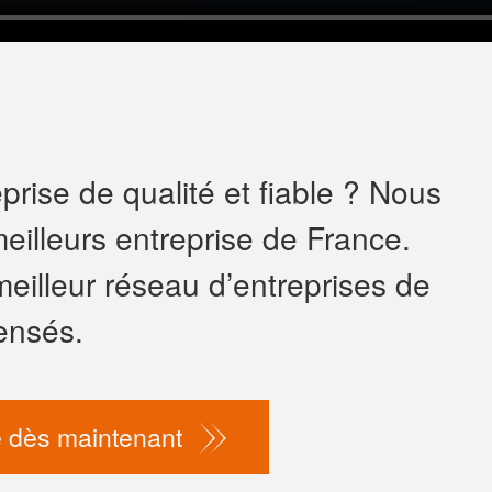
rise de qualité et fiable ? Nous
eilleurs entreprise de France.
meilleur réseau d’entreprises de
ensés.
 dès maintenant