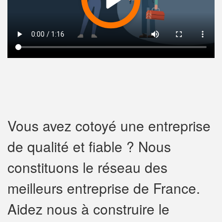
Vous avez cotoyé une entreprise
de qualité et fiable ? Nous
constituons le réseau des
meilleurs entreprise de France.
Aidez nous à construire le