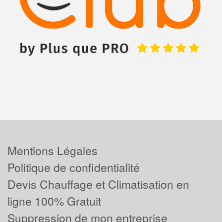
Mentions Légales
Politique de confidentialité
Devis Chauffage et Climatisation en
ligne 100% Gratuit
Suppression de mon entreprise