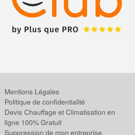
Mentions Légales
Politique de confidentialité
Devis Chauffage et Climatisation en
ligne 100% Gratuit
Suppression de mon entreprise