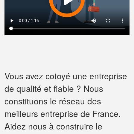
Vous avez cotoyé une entreprise
de qualité et fiable ? Nous
constituons le réseau des
meilleurs entreprise de France.
Aidez nous à construire le