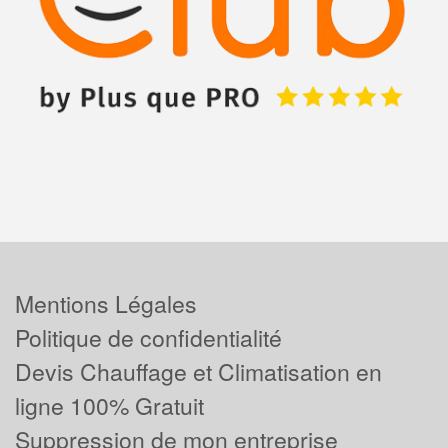
Mentions Légales
Politique de confidentialité
Devis Chauffage et Climatisation en
ligne 100% Gratuit
Suppression de mon entreprise