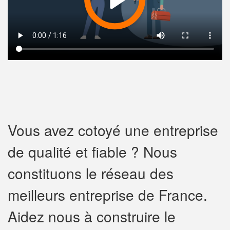
Vous avez cotoyé une entreprise
de qualité et fiable ? Nous
constituons le réseau des
meilleurs entreprise de France.
Aidez nous à construire le