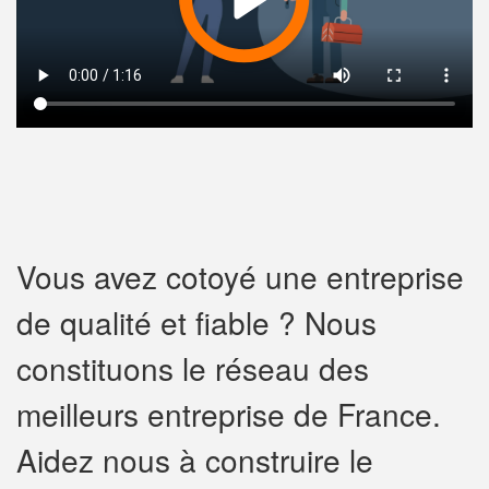
Vous avez cotoyé une entreprise
de qualité et fiable ? Nous
constituons le réseau des
meilleurs entreprise de France.
Aidez nous à construire le