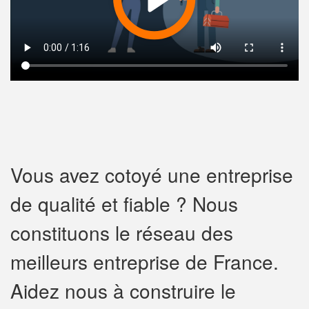
Vous avez cotoyé une entreprise
de qualité et fiable ? Nous
constituons le réseau des
meilleurs entreprise de France.
Aidez nous à construire le