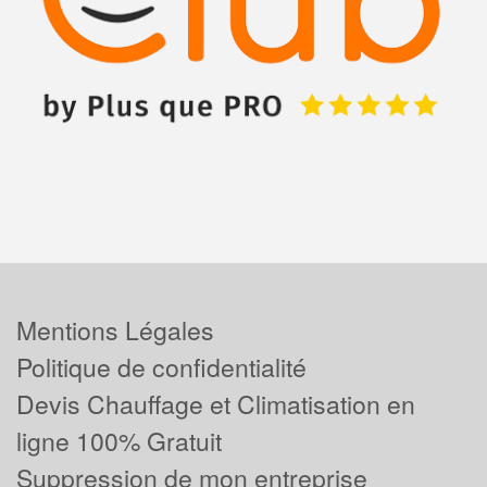
Mentions Légales
Politique de confidentialité
Devis Chauffage et Climatisation en
ligne 100% Gratuit
Suppression de mon entreprise