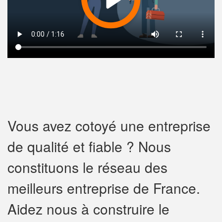
Vous avez cotoyé une entreprise
de qualité et fiable ? Nous
constituons le réseau des
meilleurs entreprise de France.
Aidez nous à construire le