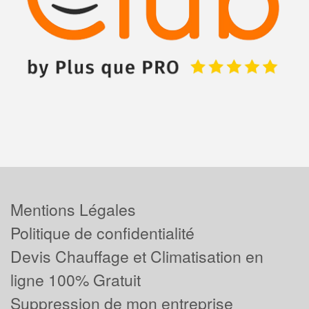
Mentions Légales
Politique de confidentialité
Devis Chauffage et Climatisation en
ligne 100% Gratuit
Suppression de mon entreprise