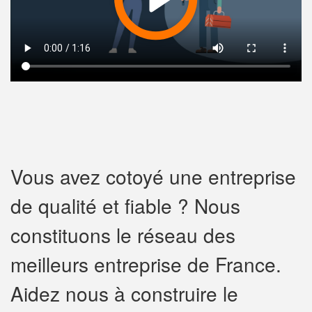
Vous avez cotoyé une entreprise
de qualité et fiable ? Nous
constituons le réseau des
meilleurs entreprise de France.
Aidez nous à construire le