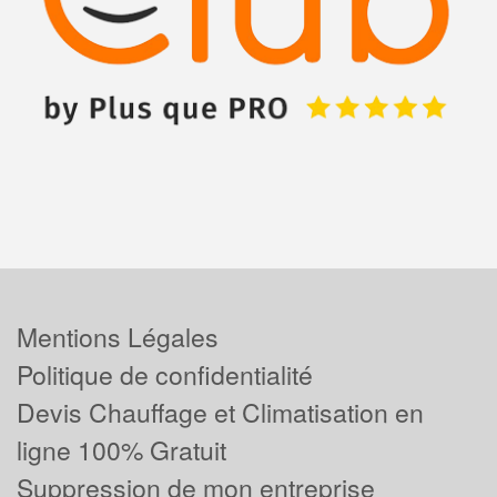
Mentions Légales
Politique de confidentialité
Devis Chauffage et Climatisation en
ligne 100% Gratuit
Suppression de mon entreprise