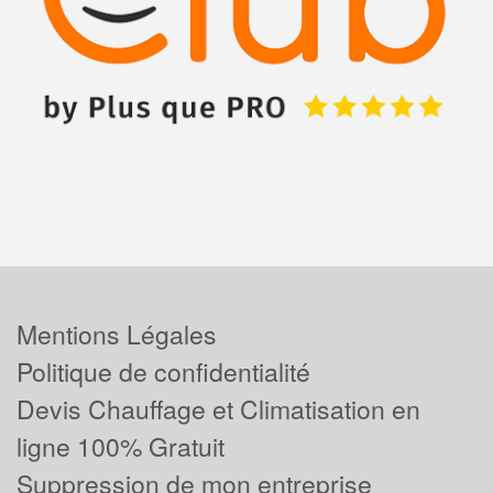
Mentions Légales
Politique de confidentialité
Devis Chauffage et Climatisation en
ligne 100% Gratuit
Suppression de mon entreprise