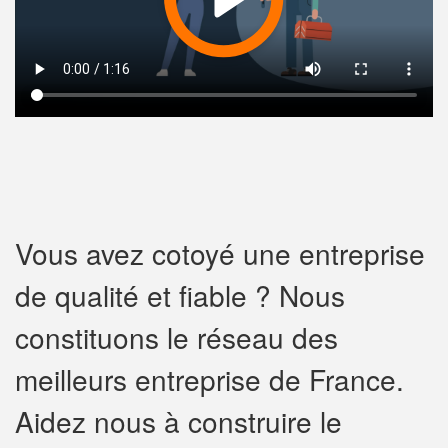
Vous avez cotoyé une entreprise
de qualité et fiable ? Nous
constituons le réseau des
meilleurs entreprise de France.
Aidez nous à construire le