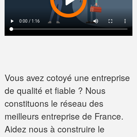
Vous avez cotoyé une entreprise
de qualité et fiable ? Nous
constituons le réseau des
meilleurs entreprise de France.
Aidez nous à construire le