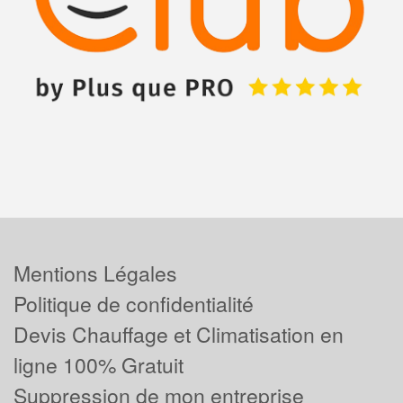
Mentions Légales
Politique de confidentialité
Devis Chauffage et Climatisation en
ligne 100% Gratuit
Suppression de mon entreprise