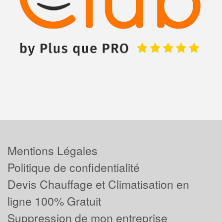
Mentions Légales
Politique de confidentialité
Devis Chauffage et Climatisation en
ligne 100% Gratuit
Suppression de mon entreprise