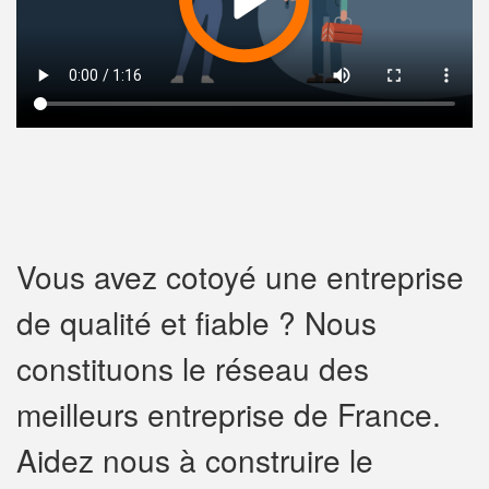
Vous avez cotoyé une entreprise
de qualité et fiable ? Nous
constituons le réseau des
meilleurs entreprise de France.
Aidez nous à construire le