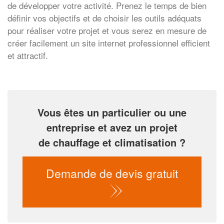
de développer votre activité. Prenez le temps de bien
définir vos objectifs et de choisir les outils adéquats
pour réaliser votre projet et vous serez en mesure de
créer facilement un site internet professionnel efficient
et attractif.
Vous êtes un particulier ou une
entreprise et avez un projet
de chauffage et climatisation ?
Demande de devis gratuit