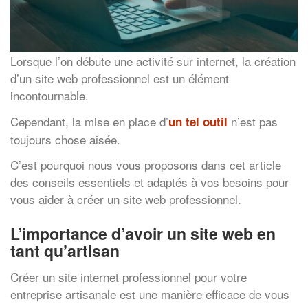
Lorsque l’on débute une activité sur internet, la création
d’un site web professionnel est un élément
incontournable.
Cependant, la mise en place d’
n’est pas
un tel outil
toujours chose aisée.
C’est pourquoi nous vous proposons dans cet article
des conseils essentiels et adaptés à vos besoins pour
vous aider à créer un site web professionnel.
L’importance d’avoir un site web en
tant qu’artisan
Créer un site internet professionnel pour votre
entreprise artisanale est une manière efficace de vous