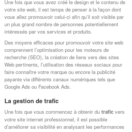
Une fois que vous avez créé le design et le contenu de
votre site web, il est temps de penser à la façon dont
vous allez promouvoir celui-ci afin qu’il soit visible par
un plus grand nombre de personnes potentiellement
intéressés par vos services et produits.
Des moyens efficaces pour promouvoir votre site web
comprennent l’optimisation pour les moteurs de
recherche (SEO), la création de liens vers des sites
Web pertinents, l’utilisation des réseaux sociaux pour
faire connaître votre marque ou encore la publicité
payante via différents canaux numériques tels que
Google Ads ou Facebook Ads.
La gestion de trafic
Une fois que vous commencez à obtenir du
vers
trafic
votre site internet professionnel, il est possible
d’améliorer sa visibilité en analysant les performances