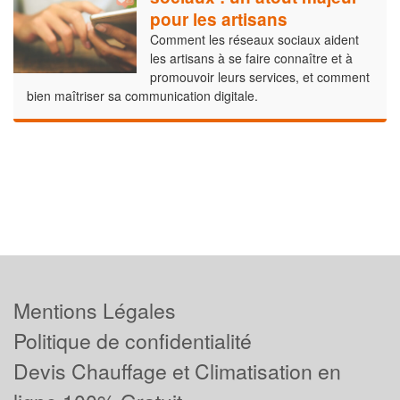
pour les artisans
Comment les réseaux sociaux aident
les artisans à se faire connaître et à
promouvoir leurs services, et comment
bien maîtriser sa communication digitale.
Mentions Légales
Politique de confidentialité
Devis Chauffage et Climatisation en