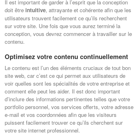
Il est important de garder à l’esprit que la conception
doit être
, attrayante et cohérente afin que les
intuitive
utilisateurs trouvent facilement ce qu’ils recherchent
sur votre site. Une fois que vous aurez terminé la
conception, vous devrez commencer à travailler sur le
contenu.
Optimisez votre contenu continuellement
Le contenu est l’un des éléments cruciaux de tout bon
site web, car c’est ce qui permet aux utilisateurs de
voir quelles sont les spécialités de votre entreprise et
comment elle peut les aider. Il est donc important
d’inclure des informations pertinentes telles que votre
portfolio personnel, vos services offerts, votre adresse
e-mail et vos coordonnées afin que les visiteurs
puissent facilement trouver ce qu’ils cherchent sur
votre site internet professionnel.