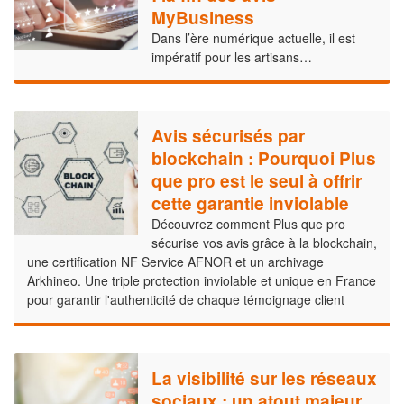
MyBusiness
Dans l’ère numérique actuelle, il est
impératif pour les artisans…
Avis sécurisés par
blockchain : Pourquoi Plus
que pro est le seul à offrir
cette garantie inviolable
Découvrez comment Plus que pro
sécurise vos avis grâce à la blockchain,
une certification NF Service AFNOR et un archivage
Arkhineo. Une triple protection inviolable et unique en France
pour garantir l'authenticité de chaque témoignage client
La visibilité sur les réseaux
sociaux : un atout majeur