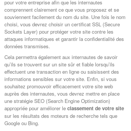
pour votre entreprise afin que les internautes
comprennent clairement ce que vous proposez et se
souviennent facilement du nom du site. Une fois le nom
choisi, vous devrez choisir un certificat SSL (Secure
Sockets Layer) pour protéger votre site contre les
attaques informatiques et garantir la confidentialité des
données transmises.
Cela permettra également aux internautes de savoir
qu’ils se trouvent sur un site sûr et fiable lorsqu’ils
effectuent une transaction en ligne ou saisissent des
informations sensibles sur votre site. Enfin, si vous
souhaitez promouvoir efficacement votre site web
auprès des internautes, vous devrez mettre en place
une stratégie SEO (Search Engine Optimization)
appropriée pour améliorer le
classement de votre site
sur les résultats des moteurs de recherche tels que
Google ou Bing.