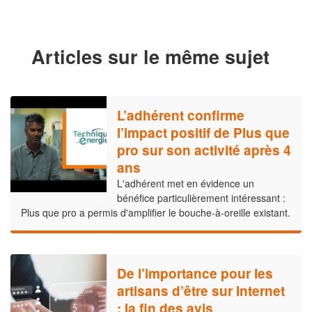
Articles sur le même sujet
L’adhérent confirme
l’impact positif de Plus que
pro sur son activité après 4
ans
L'adhérent met en évidence un
bénéfice particulièrement intéressant :
Plus que pro a permis d'amplifier le bouche-à-oreille existant.
De l’importance pour les
artisans d’être sur Internet
: la fin des avis