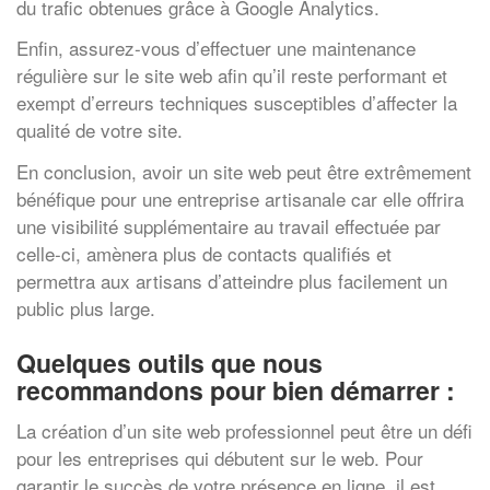
du trafic obtenues grâce à Google Analytics.
Enfin, assurez-vous d’effectuer une maintenance
régulière sur le site web afin qu’il reste performant et
exempt d’erreurs techniques susceptibles d’affecter la
qualité de votre site.
En conclusion, avoir un site web peut être extrêmement
bénéfique pour une entreprise artisanale car elle offrira
une visibilité supplémentaire au travail effectuée par
celle-ci, amènera plus de contacts qualifiés et
permettra aux artisans d’atteindre plus facilement un
public plus large.
Quelques outils que nous
recommandons pour bien démarrer :
La création d’un site web professionnel peut être un défi
pour les entreprises qui débutent sur le web. Pour
garantir le succès de votre présence en ligne, il est