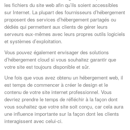
les fichiers du site web afin qu’ils soient accessibles
sur Internet. La plupart des fournisseurs d’hébergement
proposent des services d’hébergement partagés ou
dédiés qui permettent aux clients de gérer leurs
serveurs eux-mêmes avec leurs propres outils logiciels
et systèmes d’exploitation.
Vous pouvez également envisager des solutions
d’hébergement cloud si vous souhaitez garantir que
votre site est toujours disponible et sûr.
Une fois que vous avez obtenu un hébergement web, il
est temps de commencer à créer le design et le
contenu de votre site internet professionnel. Vous
devriez prendre le temps de réfléchir à la façon dont
vous souhaitez que votre site soit conçu, car cela aura
une influence importante sur la façon dont les clients
interagissent avec celui-ci.