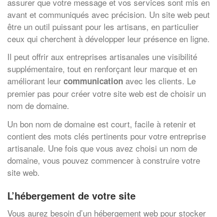
assurer que votre message et vos services sont mis en
avant et communiqués avec précision. Un site web peut
être un outil puissant pour les artisans, en particulier
ceux qui cherchent à développer leur présence en ligne.
Il peut offrir aux entreprises artisanales une visibilité
supplémentaire, tout en renforçant leur marque et en
améliorant leur
avec les clients. Le
communication
premier pas pour créer votre site web est de choisir un
nom de domaine.
Un bon nom de domaine est court, facile à retenir et
contient des mots clés pertinents pour votre entreprise
artisanale. Une fois que vous avez choisi un nom de
domaine, vous pouvez commencer à construire votre
site web.
L’hébergement de votre site
Vous aurez besoin d’un hébergement web pour stocker