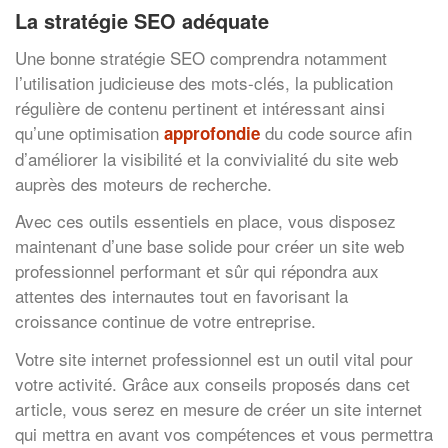
La stratégie SEO adéquate
Une bonne stratégie SEO comprendra notamment
l’utilisation judicieuse des mots-clés, la publication
régulière de contenu pertinent et intéressant ainsi
qu’une optimisation
du code source afin
approfondie
d’améliorer la visibilité et la convivialité du site web
auprès des moteurs de recherche.
Avec ces outils essentiels en place, vous disposez
maintenant d’une base solide pour créer un site web
professionnel performant et sûr qui répondra aux
attentes des internautes tout en favorisant la
croissance continue de votre entreprise.
Votre site internet professionnel est un outil vital pour
votre activité. Grâce aux conseils proposés dans cet
article, vous serez en mesure de créer un site internet
qui mettra en avant vos compétences et vous permettra