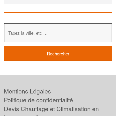
Mentions Légales
Politique de confidentialité
Devis Chauffage et Climatisation en