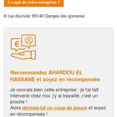
Il s'agit de votre entreprise ?
8 rue duvivier 95140 Garges-les-gonesse
Recommandez AHARDOU EL
HASSANE et soyez en récompensés
Je connais bien cette entreprise : je l'ai fait
intervenir chez moi, j'y ai travaillé, c'est un
proche !
Alors
et soyez
donnez-lui un coup de pouce
en récompensés !