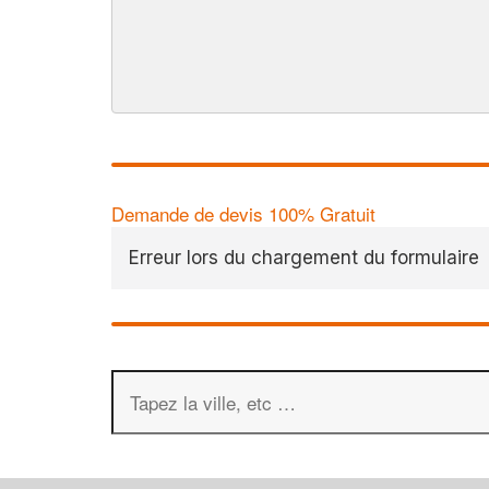
Demande de devis 100% Gratuit
Erreur lors du chargement du formulaire